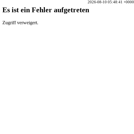
2026-08-10 05:48:41 +0000
Es ist ein Fehler aufgetreten
Zugriff verweigert.